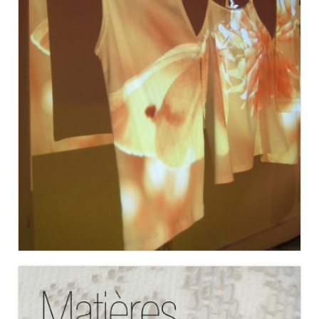
LA HALLE