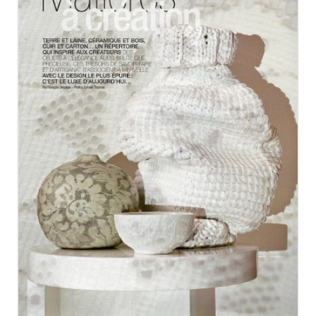
RÉSIDENCES DÉCORATION