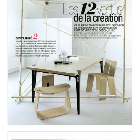
RÉSIDENCES DÉCORATION