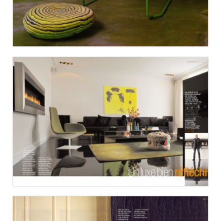
RÉSIDENCES DÉCORATION