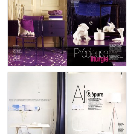
RÉSIDENCES DÉCORATION
RÉSIDENCES DÉCORATION