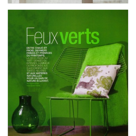
RÉSIDENCES DÉCORATION