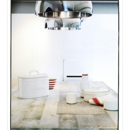
RÉSIDENCES DÉCORATION