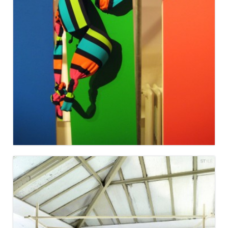
LA HALLE