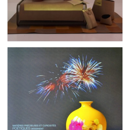
RÉSIDENCES DÉCORATION