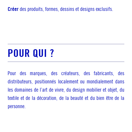
Créer
des produits, formes, dessins et designs exclusifs.
POUR QUI ?
Pour des marques, des créateurs, des fabricants, des
distributeurs, positionnés localement ou mondialement dans
les domaines de l’art de vivre, du design mobilier et objet, du
textile et de la décoration, de la beauté et du bien être de la
personne.