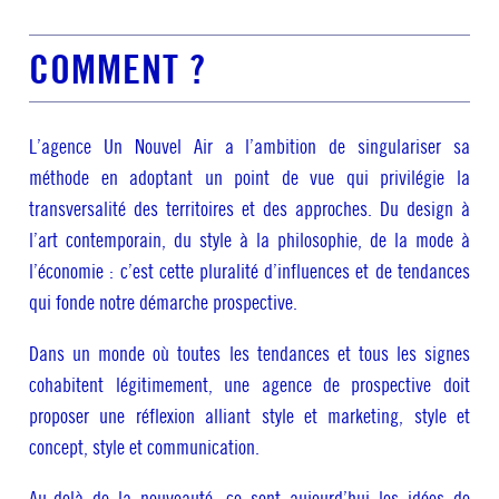
COMMENT ?
L’agence Un Nouvel Air a l’ambition de singulariser sa
méthode en adoptant un point de vue qui privilégie la
transversalité des territoires et des approches. Du design à
l’art contemporain, du style à la philosophie, de la mode à
l’économie : c’est cette pluralité d’influences et de tendances
qui fonde notre démarche prospective.
Dans un monde où toutes les tendances et tous les signes
cohabitent légitimement, une agence de prospective doit
proposer une réflexion alliant style et marketing, style et
concept, style et communication.
Au-delà de la nouveauté, ce sont aujourd’hui les idées de