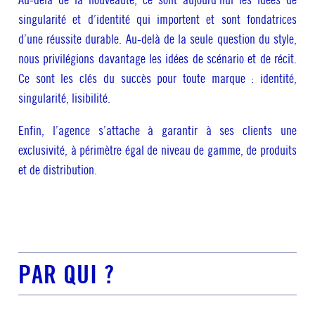
singularité et d’identité qui importent et sont fondatrices
d’une réussite durable. Au-delà de la seule question du style,
nous privilégions davantage les idées de scénario et de récit.
Ce sont les clés du succès pour toute marque : identité,
singularité, lisibilité.
Enfin, l’agence s’attache à garantir à ses clients une
exclusivité, à périmètre égal de niveau de gamme, de produits
et de distribution.
PAR QUI ?