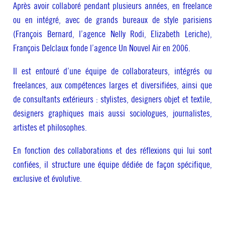
Après avoir collaboré pendant plusieurs années, en freelance
ou en intégré, avec de grands bureaux de style parisiens
(François Bernard, l’agence Nelly Rodi, Elizabeth Leriche),
François Delclaux fonde l’agence Un Nouvel Air en 2006.
Il est entouré d’une équipe de collaborateurs, intégrés ou
freelances, aux compétences larges et diversifiées, ainsi que
de consultants extérieurs : stylistes, designers objet et textile,
designers graphiques mais aussi sociologues, journalistes,
artistes et philosophes.
En fonction des collaborations et des réflexions qui lui sont
confiées, il structure une équipe dédiée de façon spécifique,
exclusive et évolutive.