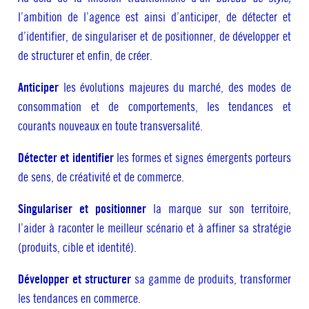
l’ambition de l’agence est ainsi d’anticiper, de détecter et
d’identifier, de singulariser et de positionner, de développer et
de structurer et enfin, de créer.
Anticiper
les évolutions majeures du marché, des modes de
consommation et de comportements, les tendances et
courants nouveaux en toute transversalité.
Détecter et identifier
les formes et signes émergents porteurs
de sens, de créativité et de commerce.
Singulariser et positionner
la marque sur son territoire,
l’aider à raconter le meilleur scénario et à affiner sa stratégie
(produits, cible et identité).
Développer et structurer
sa gamme de produits, transformer
les tendances en commerce.