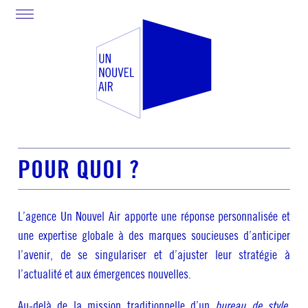
POUR QUOI ?
L’agence Un Nouvel Air apporte une réponse personnalisée et
une expertise globale à des marques soucieuses d’anticiper
l’avenir, de se singulariser et d’ajuster leur stratégie à
l’actualité et aux émergences nouvelles.
Au-delà de la mission traditionnelle d’un
bureau de style,