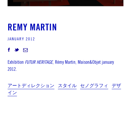
REMY MARTIN
JANUARY 2012
Exhibition
FUTUR HERITAGE
, Rémy Martin, Maison&Objet january
2012.
アートディレクション
スタイル
セノグラフィ
デザ
イン