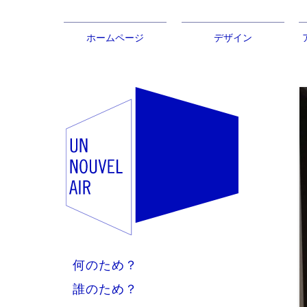
ホームページ
デザイン
​何のため？
誰のため？