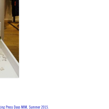
aging Press Days MIM, Summer 2015.