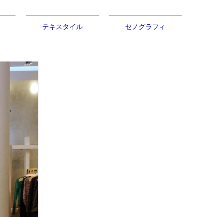
​テキスタイル
セノグラフィ