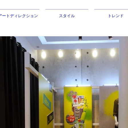
アートディレクション
スタイル
トレンド