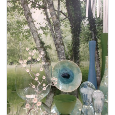
CASSINA IXC