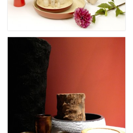
CASSINA IXC