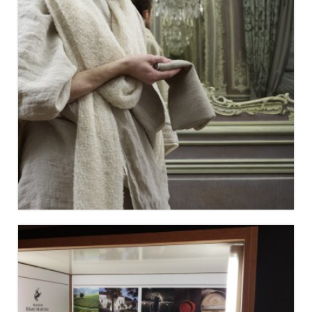
MASTERS OF LINEN