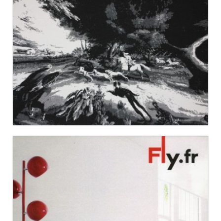
NEOLICE