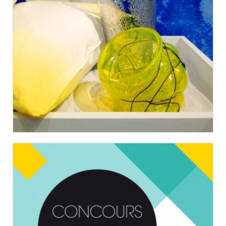
CASSINA IXC