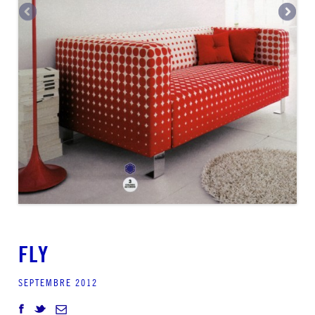
FLY
SEPTEMBRE 2012