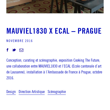
MAUVIEL1830 X ECAL – PRAGUE
NOVEMBRE 2016
Conception, curating et scénographie, exposition Cooking The Future,
une collaboration entre MAUVIEL1830 et l’ECAL (Ecole cantonale d’art
de Lausanne), installation à l’Ambassade de France à Prague, octobre
2016.
Design
Direction Artistique
Scénographie