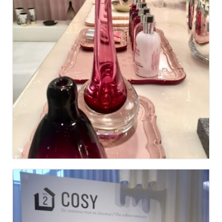
CASSINA IXC TOKYO