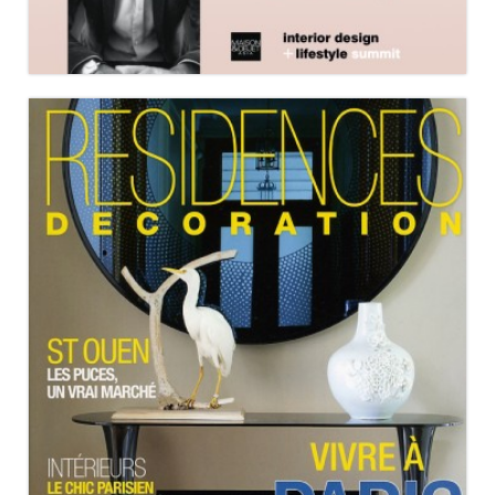
RÉSIDENCES DÉCORATION